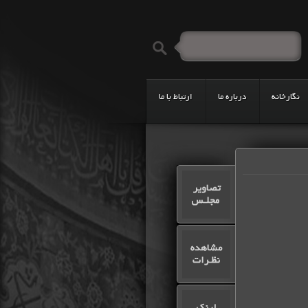
نگارخانه
درباره ما
ارتباط با ما